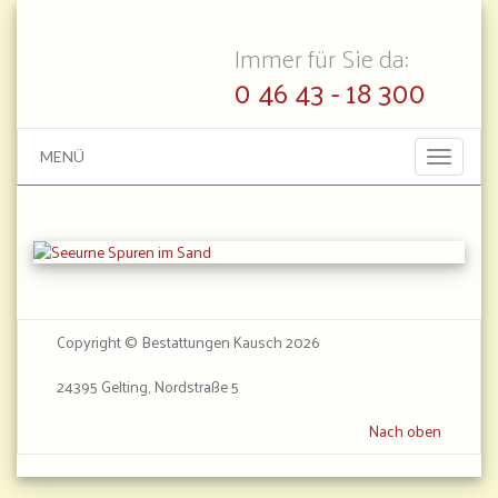
Immer für Sie da:
0 46 43 - 18 300
MENÜ
Toggle
navigati
Copyright © Bestattungen Kausch 2026
24395 Gelting, Nordstraße 5
Nach oben